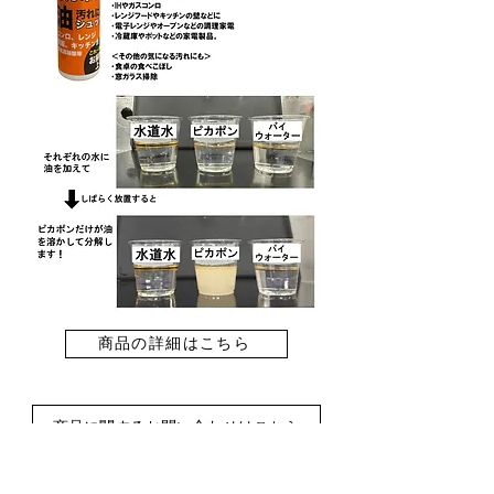
商品の詳細はこちら
商品に関するお問い合わせはこちら