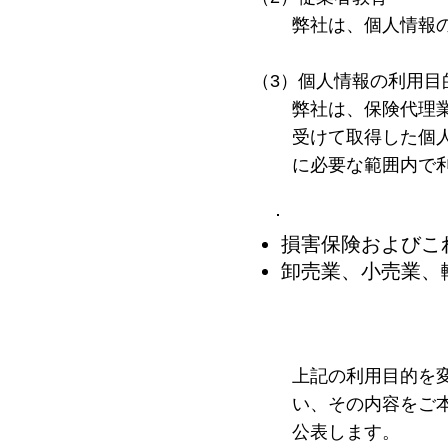
弊社は、個人情報
（3）個人情報の利用目
弊社は、保険代理
受けて取得した個
に必要な範囲内で
損害保険およびこ
卸売業、小売業、
上記の利用目的を
い、その内容をご
公表します。