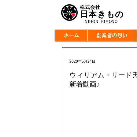
株式会社
日本きもの
NIHON KIMONO
ホーム
創業者の想い
2020年5月24日
ウィリアム・リード
新着動画♪