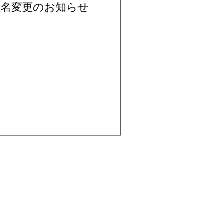
社名変更のお知らせ